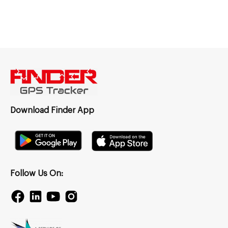
Download Finder App
Follow Us On: