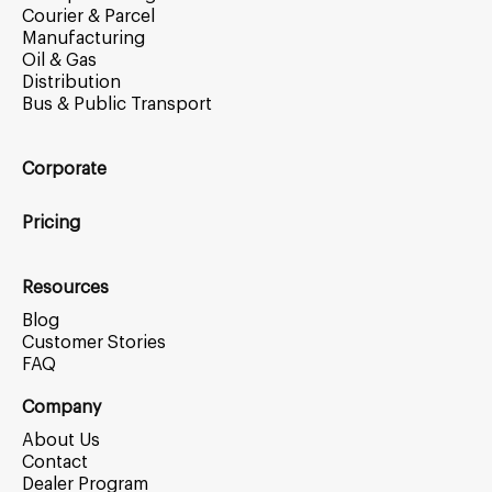
Courier & Parcel
Manufacturing
Oil & Gas
Distribution
Bus & Public Transport
Corporate
Pricing
Resources
Blog
Customer Stories
FAQ
Company
About Us
Contact
Dealer Program