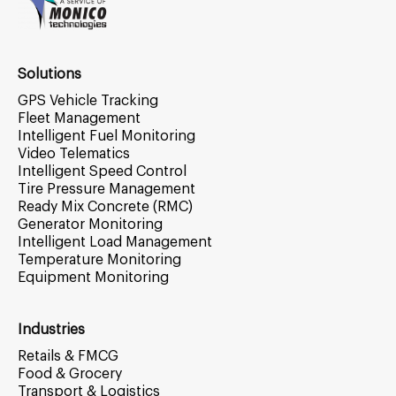
Solutions
GPS Vehicle Tracking
Fleet Management
Intelligent Fuel Monitoring
Video Telematics
Intelligent Speed Control
Tire Pressure Management
Ready Mix Concrete (RMC)
Generator Monitoring
Intelligent Load Management
Temperature Monitoring
Equipment Monitoring
Industries
Retails & FMCG
Food & Grocery
Transport & Logistics