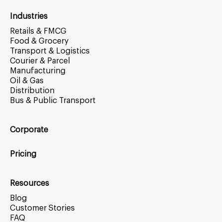
Industries
Retails & FMCG
Food & Grocery
Transport & Logistics
Courier & Parcel
Manufacturing
Oil & Gas
Distribution
Bus & Public Transport
Corporate
Pricing
Resources
Blog
Customer Stories
FAQ