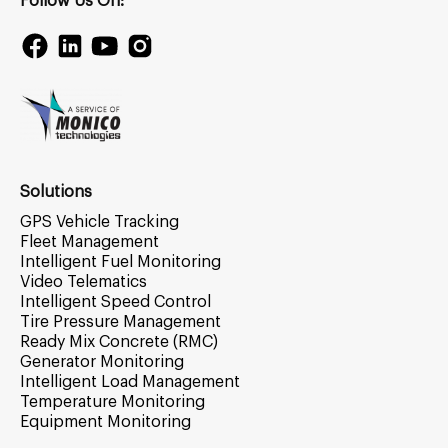
Follow Us On:
Solutions
GPS Vehicle Tracking
Fleet Management
Intelligent Fuel Monitoring
Video Telematics
Intelligent Speed Control
Tire Pressure Management
Ready Mix Concrete (RMC)
Generator Monitoring
Intelligent Load Management
Temperature Monitoring
Equipment Monitoring