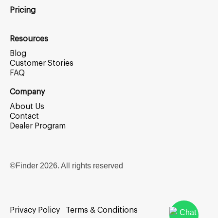
Pricing
Resources
Blog
Customer Stories
FAQ
Company
About Us
Contact
Dealer Program
©Finder
2026
. All rights reserved
Privacy Policy
Terms & Conditions