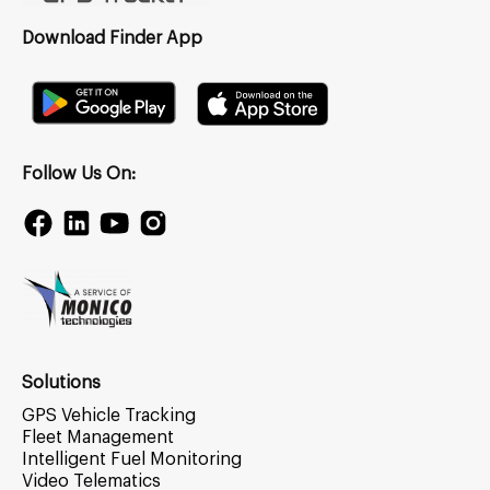
Download Finder App
Follow Us On:
Solutions
GPS Vehicle Tracking
Fleet Management
Intelligent Fuel Monitoring
Video Telematics