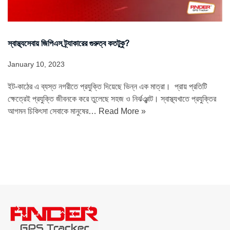
স্বাস্থ্যসেবায় জিপিএস ট্র্যাকারের গুরুত্ব কতটুকু?
January 10, 2023
ইট-কাঠের এ ব্যস্ত নগরীতে প্রযুক্তি দিয়েছে ভিন্ন এক মাত্রা। প্রায় প্রতিটি
ক্ষেত্রেই প্রযুক্তি জীবনকে করে তুলেছে সহজ ও নির্ঝঞ্ঝাট। স্বাস্থ্যখাতে প্রযুক্তির
আগমন চিকিৎসা সেবাকে মানুষের…
Read More »