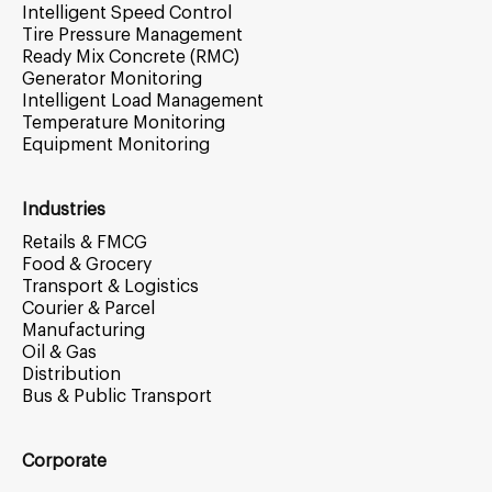
Intelligent Speed Control
Tire Pressure Management
Ready Mix Concrete (RMC)
Generator Monitoring
Intelligent Load Management
Temperature Monitoring
Equipment Monitoring
Industries
Retails & FMCG
Food & Grocery
Transport & Logistics
Courier & Parcel
Manufacturing
Oil & Gas
Distribution
Bus & Public Transport
Corporate