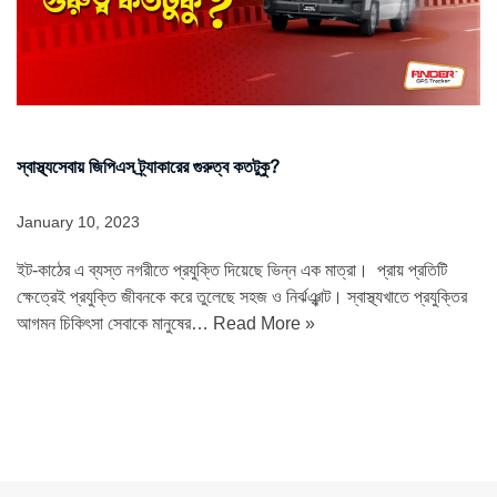
স্বাস্থ্যসেবায় জিপিএস ট্র্যাকারের গুরুত্ব কতটুকু?
January 10, 2023
ইট-কাঠের এ ব্যস্ত নগরীতে প্রযুক্তি দিয়েছে ভিন্ন এক মাত্রা। প্রায় প্রতিটি
ক্ষেত্রেই প্রযুক্তি জীবনকে করে তুলেছে সহজ ও নির্ঝঞ্ঝাট। স্বাস্থ্যখাতে প্রযুক্তির
আগমন চিকিৎসা সেবাকে মানুষের…
Read More »