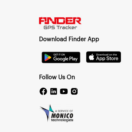
Download Finder App
Follow Us On